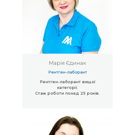
Марія Єдинак
Рентген-лаборант
Рентген-лаборант вищої
категорії.
Стаж роботи понад 25 років.