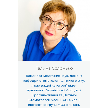
Галина Солонько
Кандидат медичних наук, доцент
кафедри стоматології дитячого віку,
лікар вищої категорії, віце-
президент Української Асоціації
Профілактичної та Дитячої
Стоматології, член EAPD, член
експертної групи МОЗ з питань