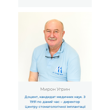
Мирон Угрин
Доцент, кандидат медичних наук. З
1991 по даний час – директор
Центру стоматологічної імплантації