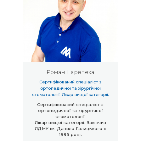
Роман Нарепеха
Сертифікований спеціаліст з
ортопедичної та хірургічної
стоматології. Лікар вищої категорії.
Сертифікований спеціаліст з
ортопедичної та хірургічної
стоматології.
Лікар вищої категорії. Закінчив
ЛДМУ ім. Данила Галицького в
1995 році.