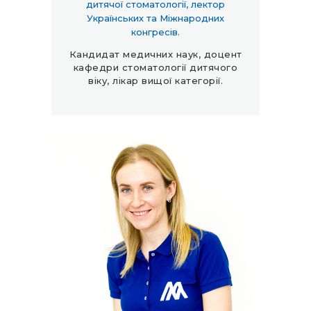
дитячої стоматології, лектор
Українських та Міжнародних
конгресів.
Кандидат медичних наук, доцент
кафедри стоматології дитячого
віку, лікар вищої категорії.