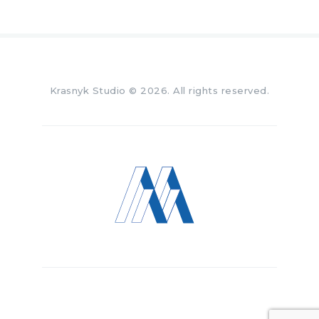
Krasnyk Studio
© 2026. All rights reserved.