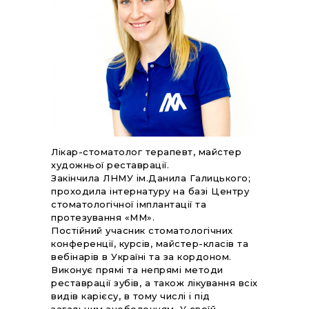
Лікар-стоматолог терапевт, майстер
художньої реставрації.
Закінчила ЛНМУ ім.Данила Галицького;
проходила інтернатуру на базі Центру
стоматологічної імплантації та
протезування «ММ».
Постійний учасник стоматологічних
конференції, курсів, майстер-класів та
вебінарів в Україні та за кордоном.
Виконує прямі та непрямі методи
реставрації зубів, а також лікування всіх
видів карієсу, в тому числі і під