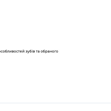
 особливостей зубів та обраного