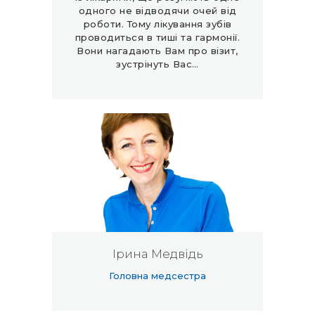
одного не відводячи очей від
роботи. Тому лікування зубів
проводиться в тиші та гармонії.
Вони нагадають Вам про візит,
зустрінуть Вас…
Ірина Медвідь
Головна медсестра