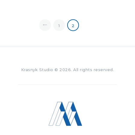
1
<
2
Krasnyk Studio
© 2026. All rights reserved.